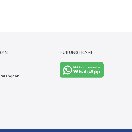
GAN
HUBUNGI KAMI
Pelanggan