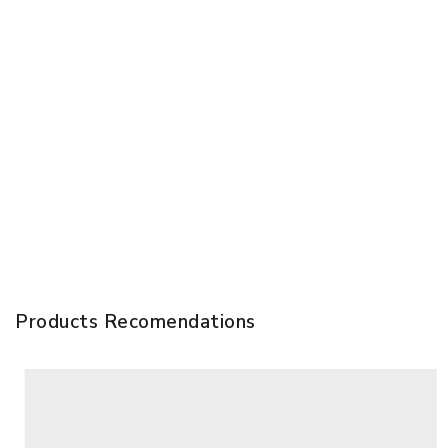
Products Recomendations