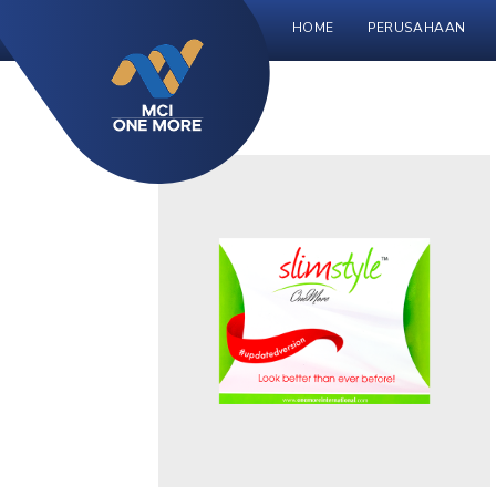
HOME
PERUSAHAAN