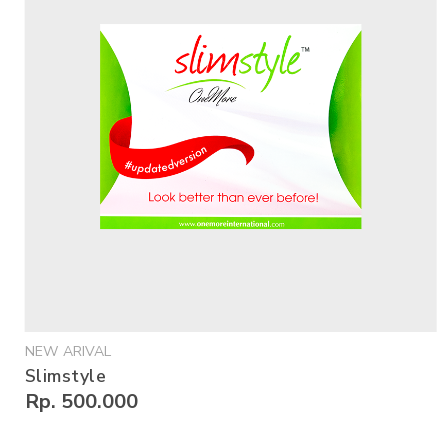
NEW ARIVAL
Slimstyle
Rp. 500.000