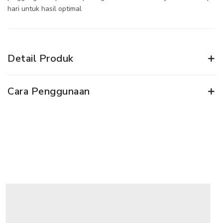
hari untuk hasil optimal
Detail Produk
Cara Penggunaan