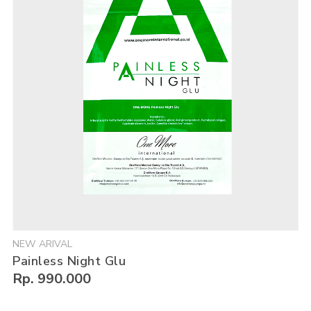
NEW ARIVAL
Painless Night Glu
Rp. 990.000