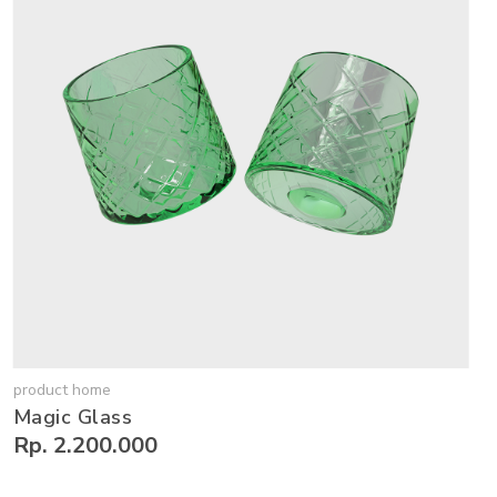
product home
Magic Glass
Rp. 2.200.000