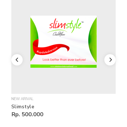
NEW ARIVAL
Slimstyle
Rp. 500.000