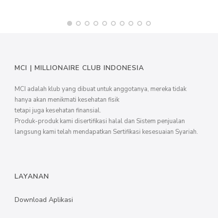
MCI | MILLIONAIRE CLUB INDONESIA
MCI adalah klub yang dibuat untuk anggotanya, mereka tidak
hanya akan menikmati kesehatan fisik
tetapi juga kesehatan finansial.
Produk-produk kami disertifikasi halal dan Sistem penjualan
langsung kami telah mendapatkan Sertifikasi kesesuaian Syariah.
LAYANAN
Download Aplikasi