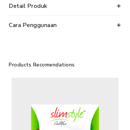
Detail Produk
Cara Penggunaan
Products Recomendations