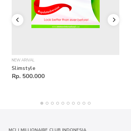
NEW ARIVAL
Slimstyle
Rp. 500.000
MCI | MILLIONAIRE CLUB INDONESIA