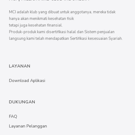
MCI adalah klub yang dibuat untuk anggotanya, mereka tidak
hanya akan menikmati kesehatan fisik
tetapi juga kesehatan finansial.
Produk-produk kami disertifikasi halal dan Sistem penjualan
langsung kami telah mendapatkan Sertifikasi kesesuaian Syariah.
LAYANAN
Download Aplikasi
DUKUNGAN
FAQ
Layanan Pelanggan