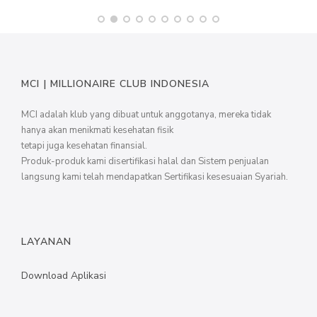
MCI | MILLIONAIRE CLUB INDONESIA
MCI adalah klub yang dibuat untuk anggotanya, mereka tidak
hanya akan menikmati kesehatan fisik
tetapi juga kesehatan finansial.
Produk-produk kami disertifikasi halal dan Sistem penjualan
langsung kami telah mendapatkan Sertifikasi kesesuaian Syariah.
LAYANAN
Download Aplikasi