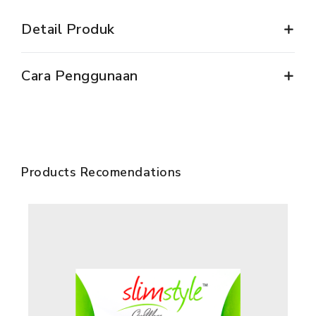
Detail Produk
Cara Penggunaan
Products Recomendations