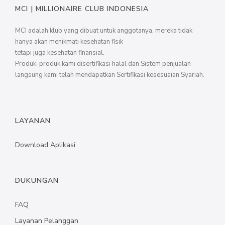
MCI | MILLIONAIRE CLUB INDONESIA
MCI adalah klub yang dibuat untuk anggotanya, mereka tidak
hanya akan menikmati kesehatan fisik
tetapi juga kesehatan finansial.
Produk-produk kami disertifikasi halal dan Sistem penjualan
langsung kami telah mendapatkan Sertifikasi kesesuaian Syariah.
LAYANAN
Download Aplikasi
DUKUNGAN
FAQ
Layanan Pelanggan