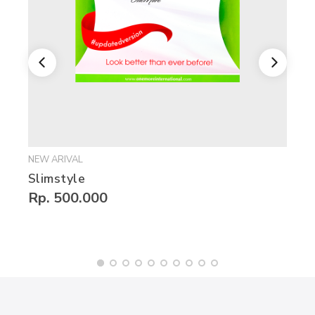
NEW ARIVAL
Slimstyle
Rp. 500.000