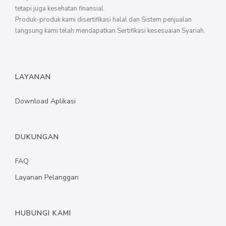
tetapi juga kesehatan finansial.
Produk-produk kami disertifikasi halal dan Sistem penjualan
langsung kami telah mendapatkan Sertifikasi kesesuaian Syariah.
LAYANAN
Download Aplikasi
DUKUNGAN
FAQ
Layanan Pelanggan
HUBUNGI KAMI