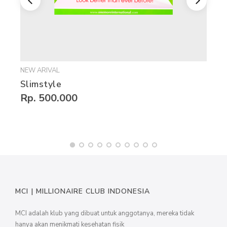
NEW ARIVAL
Slimstyle
Rp. 500.000
MCI | MILLIONAIRE CLUB INDONESIA
MCI adalah klub yang dibuat untuk anggotanya, mereka tidak
hanya akan menikmati kesehatan fisik