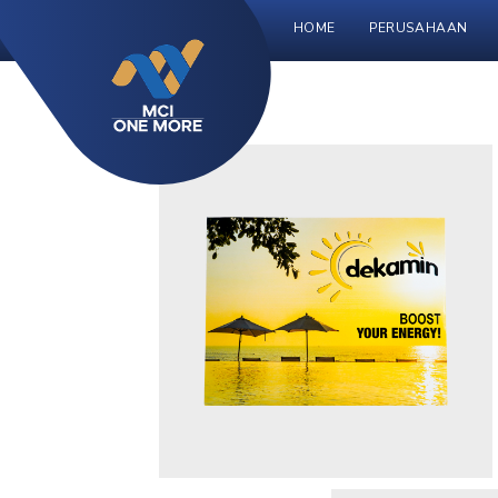
HOME
PERUSAHAAN