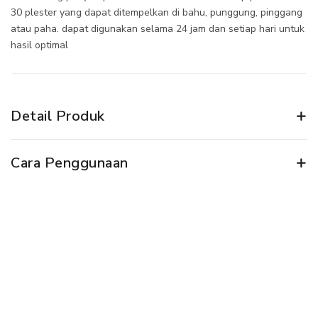
30 plester yang dapat ditempelkan di bahu, punggung, pinggang
atau paha. dapat digunakan selama 24 jam dan setiap hari untuk
hasil optimal
Detail Produk
Cara Penggunaan