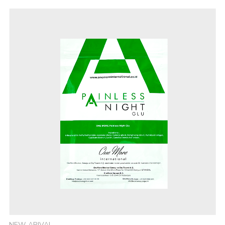
NEW ARIVAL