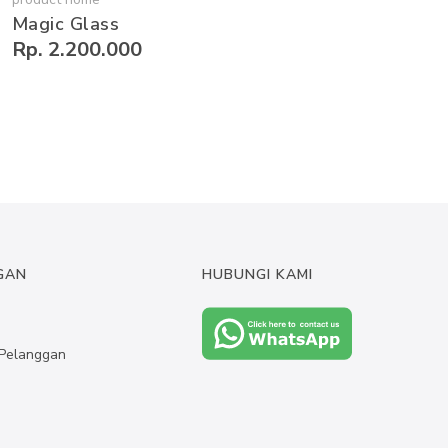
Magic Glass
Rp. 2.200.000
GAN
HUBUNGI KAMI
Pelanggan