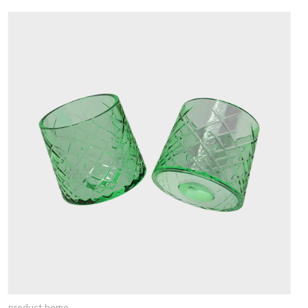
product home