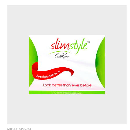
NEW ARIVAL