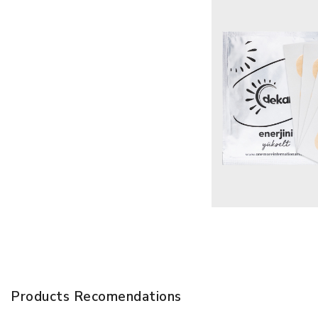
Products Recomendations