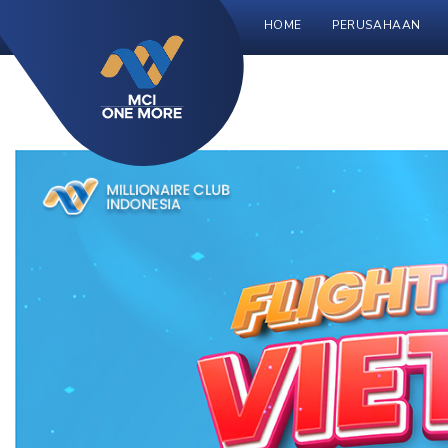
HOME
PERUSAHAAN