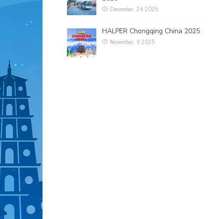
December, 24 2025
HALPER Chongqing China 2025
November, 9 2025