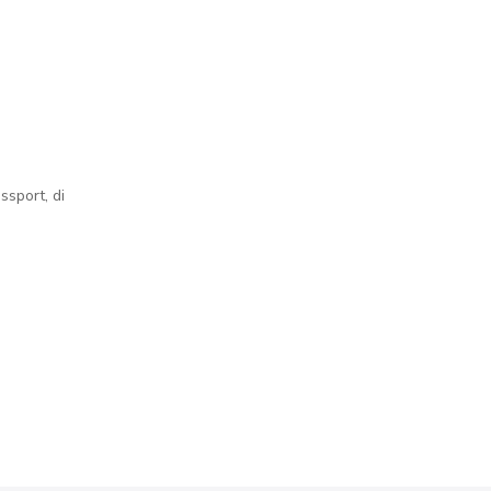
ssport, di