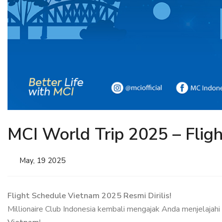
MCI World Trip 2025 – Flig
May, 19 2025
Flight Schedule Vietnam 2025 Resmi Dirilis!
Millionaire Club Indonesia kembali mengajak Anda menjelajah