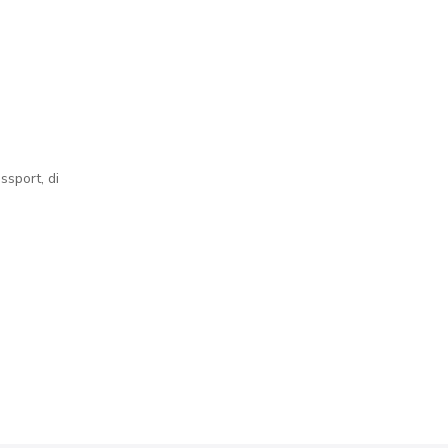
ssport, di