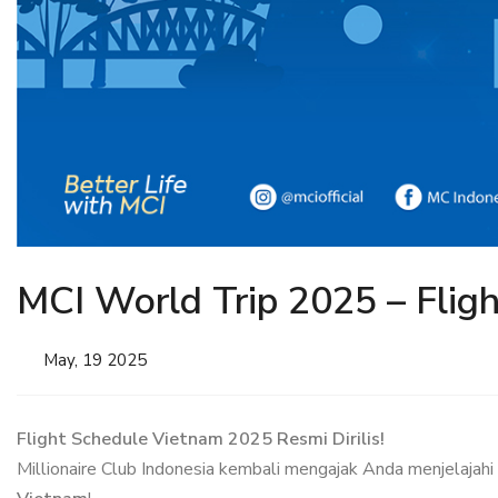
MCI World Trip 2025 – Flig
May, 19 2025
Flight Schedule Vietnam 2025 Resmi Dirilis!
Millionaire Club Indonesia kembali mengajak Anda menjelajah