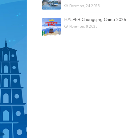
December, 24 2025
HALPER Chongqing China 2025
November, 9 2025