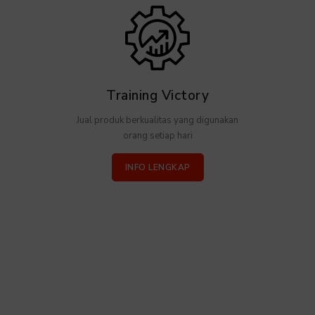
Training Victory
Jual produk berkualitas yang digunakan
orang setiap hari
INFO LENGKAP