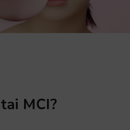
tai MCI?