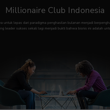
Millionaire Club Indonesia
 untuk lepas dari paradigma penghasilan bulanan menjadi berpenghas
ng leader sukses sekali lagi menjadi bukti bahwa bisnis ini adalah un