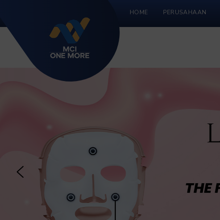
HOME
PERUSAHAAN