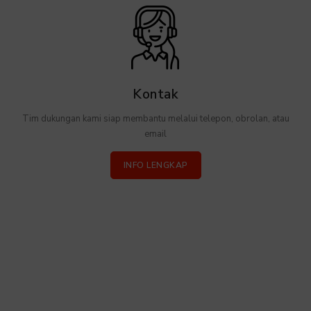
Kontak
Tim dukungan kami siap membantu melalui telepon, obrolan, atau
email
INFO LENGKAP