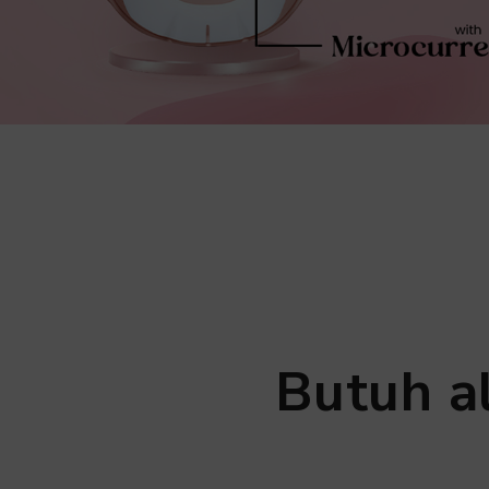
Butuh a