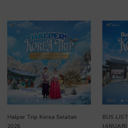
BUS LIST TRIP KOREA
HALPER
JANUARI 2026