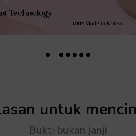
lasan untuk mencin
Bukti bukan janji