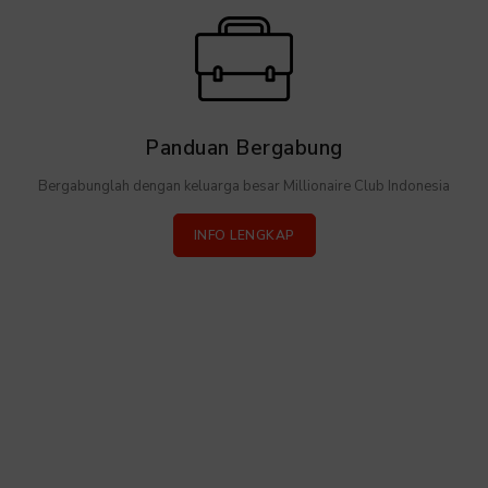
Panduan Bergabung
Bergabunglah dengan keluarga besar Millionaire Club Indonesia
INFO LENGKAP