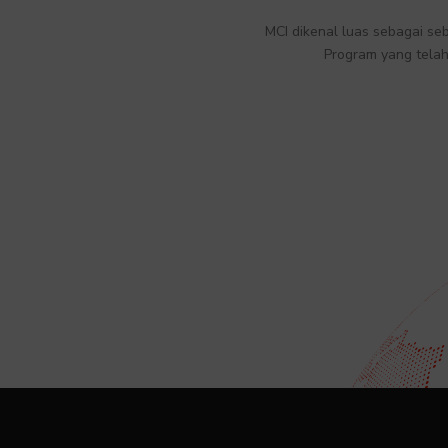
MCI dikenal luas sebagai seb
Program yang telah