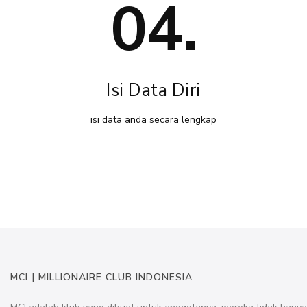
04.
Isi Data Diri
isi data anda secara lengkap
MCI | MILLIONAIRE CLUB INDONESIA