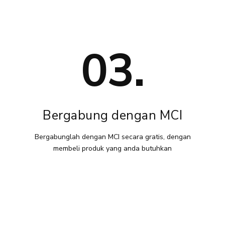
03.
Bergabung dengan MCI
Bergabunglah dengan MCI secara gratis, dengan
membeli produk yang anda butuhkan