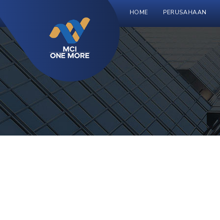
HOME
PERUSAHAAN