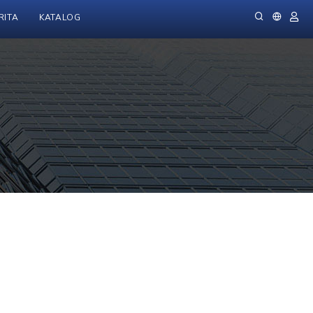
RITA
KATALOG