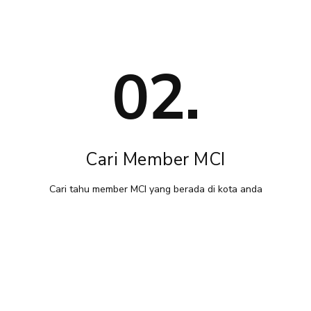
02.
Cari Member MCI
Cari tahu member MCI yang berada di kota anda