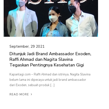
September, 29 2021
Ditunjuk Jadi Brand Ambassador Exoden,
Raffi Ahmad dan Nagita Slavina
Tegaskan Pentingnya Kesehatan Gigi
Kapanlagi.com – Raffi Ahmad dan istrinya, Nagita Slavina
belum lama ini dipecaya untuk jadi brand ambassador
dari Exoden, sebuah produk […]
READ MORE