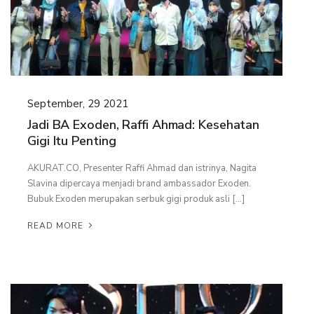
September, 29 2021
Jadi BA Exoden, Raffi Ahmad: Kesehatan
Gigi Itu Penting
AKURAT.CO, Presenter Raffi Ahmad dan istrinya, Nagita
Slavina dipercaya menjadi brand ambassador Exoden.
Bubuk Exoden merupakan serbuk gigi produk asli […]
READ MORE