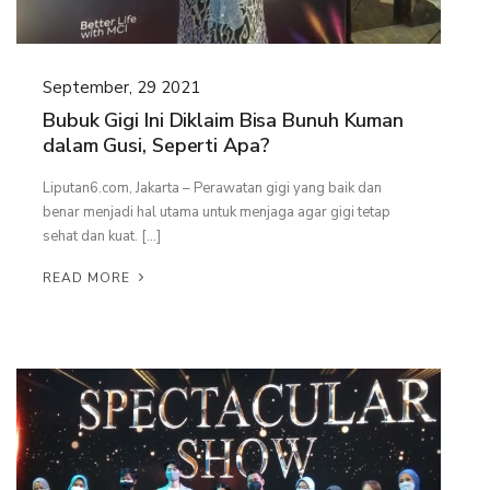
September, 29 2021
Bubuk Gigi Ini Diklaim Bisa Bunuh Kuman
dalam Gusi, Seperti Apa?
Liputan6.com, Jakarta – Perawatan gigi yang baik dan
benar menjadi hal utama untuk menjaga agar gigi tetap
sehat dan kuat. […]
READ MORE