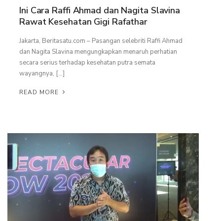
Ini Cara Raffi Ahmad dan Nagita Slavina
Rawat Kesehatan Gigi Rafathar
Jakarta, Beritasatu.com – Pasangan selebriti Raffi Ahmad
dan Nagita Slavina mengungkapkan menaruh perhatian
secara serius terhadap kesehatan putra semata
wayangnya, […]
READ MORE