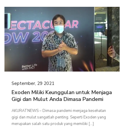
September, 29 2021
Exoden Miliki Keunggulan untuk Menjaga
Gigi dan Mulut Anda Dimasa Pandemi
AKURATNEWS – Dimasa pandemi menjaga kesehatan
gigi dan mulut sangatlah penting. Seperti Exoden yang
merupakan salah satu produk yang memiliki […]