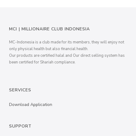
MCI | MILLIONAIRE CLUB INDONESIA
MC-Indonesia is a club made for its members, they will enjoy not
only physical health but also financial health.
Our products are certified halal and Our direct selling system has
been certified for Shariah compliance.
SERVICES
Download Application
SUPPORT