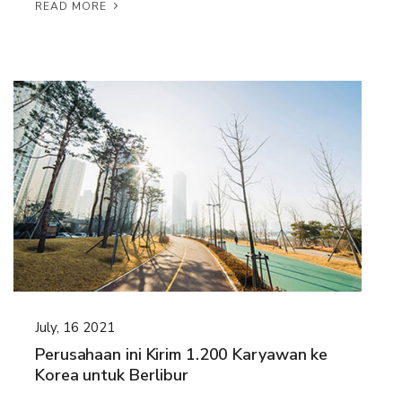
READ MORE
July, 16 2021
Perusahaan ini Kirim 1.200 Karyawan ke
Korea untuk Berlibur