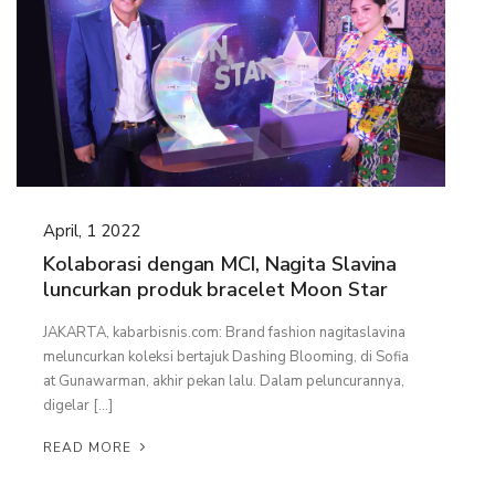
April, 1 2022
Kolaborasi dengan MCI, Nagita Slavina
luncurkan produk bracelet Moon Star
JAKARTA, kabarbisnis.com: Brand fashion nagitaslavina
meluncurkan koleksi bertajuk Dashing Blooming, di Sofia
at Gunawarman, akhir pekan lalu. Dalam peluncurannya,
digelar […]
READ MORE