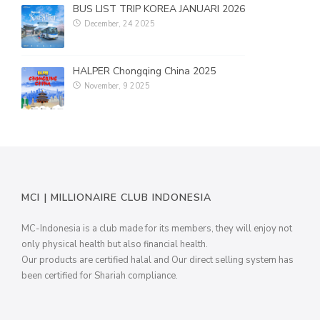
BUS LIST TRIP KOREA JANUARI 2026
December, 24 2025
HALPER Chongqing China 2025
November, 9 2025
MCI | MILLIONAIRE CLUB INDONESIA
MC-Indonesia is a club made for its members, they will enjoy not
only physical health but also financial health.
Our products are certified halal and Our direct selling system has
been certified for Shariah compliance.