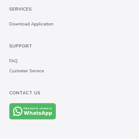
SERVICES
Download Application
SUPPORT
FAQ
Customer Service
CONTACT US