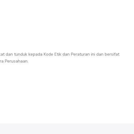
at dan tunduk kepada Kode Etik dan Peraturan ini dan bersifat
tra Perusahaan.